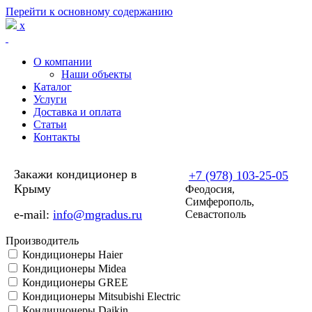
Перейти к основному содержанию
x
О компании
Наши объекты
Каталог
Услуги
Доставка и оплата
Статьи
Контакты
Закажи кондиционер в
+7 (978) 103-25-05
Крыму
Феодосия,
Симферополь,
e-mail:
info@mgradus.ru
Севастополь
Производитель
Кондиционеры Haier
Кондиционеры Midea
Кондиционеры GREE
Кондиционеры Mitsubishi Electric
Кондиционеры Daikin