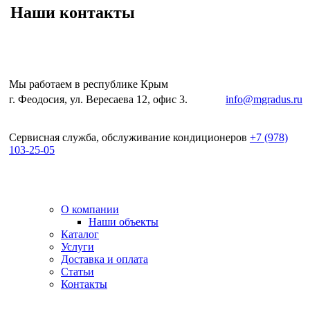
Наши контакты
Мы работаем в республике Крым
г. Феодосия, ул. Вересаева 12, офис 3.
e-mail:
info@mgradus.ru
Сервисная служба, обслуживание кондиционеров
+
7 (978)
103-25-05
О компании
Наши объекты
Каталог
Услуги
Доставка и оплата
Статьи
Контакты