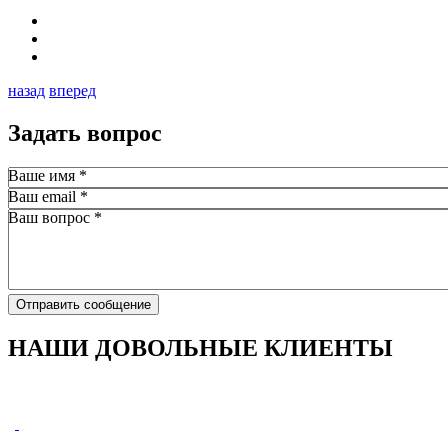
назад
вперед
Задать вопрос
Ваше имя
*
Ваш email
*
Ваш вопрос
*
Отправить сообщение
НАШИ ДОВОЛЬНЫЕ КЛИЕНТЫ