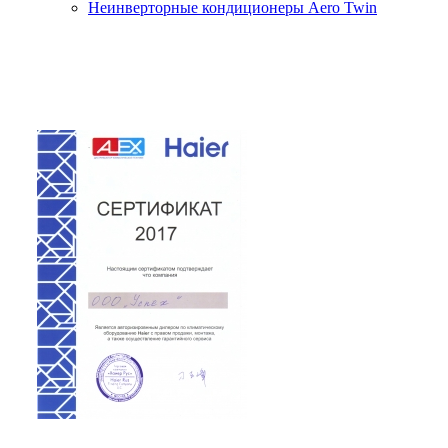
Неинверторные кондиционеры Aero Twin