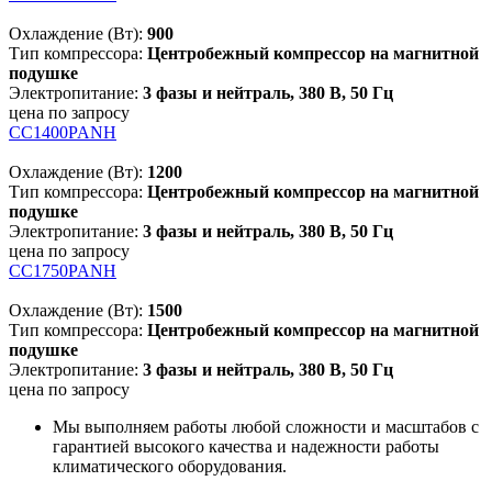
Охлаждение (Вт):
900
Тип компрессора:
Центробежный компрессор на магнитной
подушке
Электропитание:
3 фазы и нейтраль, 380 В, 50 Гц
цена по запросу
CC1400PANH
Охлаждение (Вт):
1200
Тип компрессора:
Центробежный компрессор на магнитной
подушке
Электропитание:
3 фазы и нейтраль, 380 В, 50 Гц
цена по запросу
CC1750PANH
Охлаждение (Вт):
1500
Тип компрессора:
Центробежный компрессор на магнитной
подушке
Электропитание:
3 фазы и нейтраль, 380 В, 50 Гц
цена по запросу
Мы выполняем работы любой сложности и масштабов с
гарантией высокого качества и надежности работы
климатического оборудования.