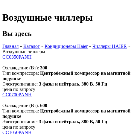
Воздушные чиллеры
Вы здесь
Главная
»
Каталог
»
Кондиционеры Haier
»
Чиллеры HAIER
»
Воздушные чиллеры
CC0350PANH
Охлаждение (Вт):
300
Тип компрессора:
Центробежный компрессор на магнитной
подушке
Электропитание:
3 фазы и нейтраль, 380 В, 50 Гц
цена по запросу
CC0700PANH
Охлаждение (Вт):
600
Тип компрессора:
Центробежный компрессор на магнитной
подушке
Электропитание:
3 фазы и нейтраль, 380 В, 50 Гц
цена по запросу
CC1050PANH