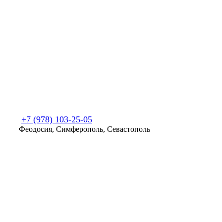
+7 (978) 103-25-05
Феодосия, Симферополь, Севастополь