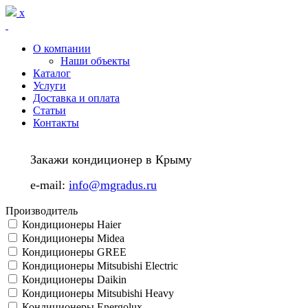
Перейти к основному содержанию
x
О компании
Наши объекты
Каталог
Услуги
Доставка и оплата
Статьи
Контакты
Закажи кондиционер в Крыму
e-mail:
info@mgradus.ru
Производитель
Кондиционеры Haier
Кондиционеры Midea
Кондиционеры GREE
Кондиционеры Mitsubishi Electric
Кондиционеры Daikin
Кондиционеры Mitsubishi Heavy
Кондиционеры Energolux