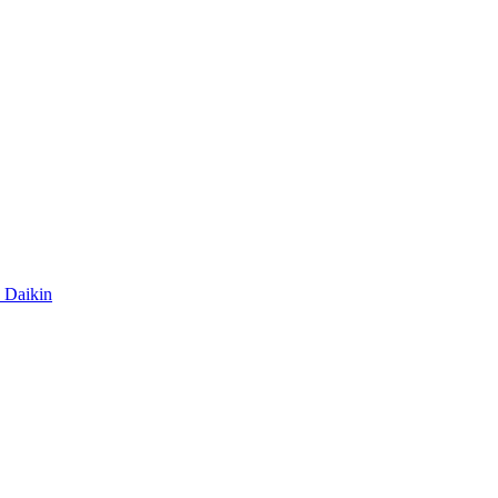
Daikin