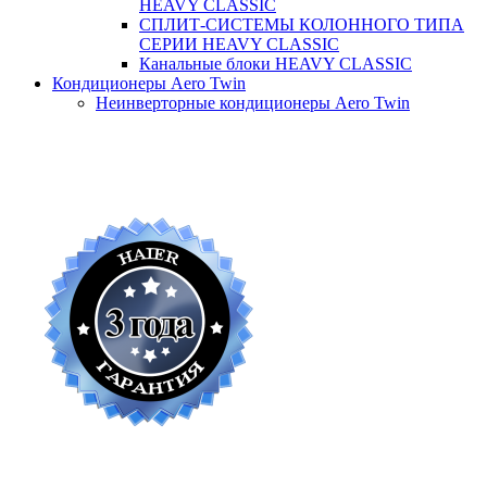
HEAVY CLASSIC
СПЛИТ-СИСТЕМЫ КОЛОННОГО ТИПА
СЕРИИ HEAVY CLASSIC
Канальные блоки HEAVY CLASSIC
Кондиционеры Aero Twin
Неинверторные кондиционеры Aero Twin