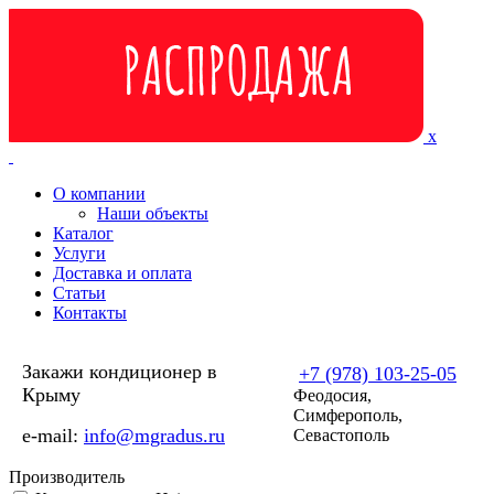
Перейти к основному содержанию
x
О компании
Наши объекты
Каталог
Услуги
Доставка и оплата
Статьи
Контакты
Закажи кондиционер в
+7 (978) 103-25-05
Крыму
Феодосия,
Симферополь,
e-mail:
info@mgradus.ru
Севастополь
Производитель