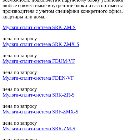
любые совместимые внутренние блоки из ассортимента
производителя с учетом специфики конкретного офиса,
квартиры или дома.
Мульти-сплит-система SRK-ZM-S
цена по запросу
Мульти-сплит-система SRK-ZMX-S
цена по запросу
Мульти-сплит-система FDUM-VF
цена по запросу
Мульти-сплит-система FDEN-VF
цена по запросу
Мульти-сплит-система SRK-ZR-S
цена по запросу
Мульти-сплит-система SRF-ZMX-S
цена по запросу
Мульти-сплит-система SRR-ZM-S
цена по запросу