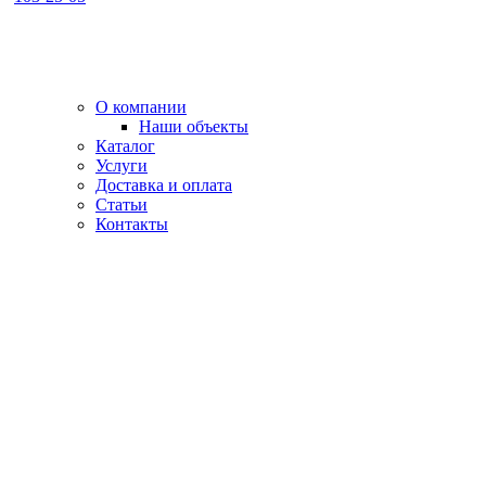
О компании
Наши объекты
Каталог
Услуги
Доставка и оплата
Статьи
Контакты