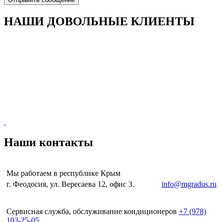
НАШИ ДОВОЛЬНЫЕ КЛИЕНТЫ
Наши контакты
Мы работаем в республике Крым
г. Феодосия, ул. Вересаева 12, офис 3.
e-mail:
info@mgradus.ru
Сервисная служба, обслуживание кондиционеров
+
7 (978)
103-25-05