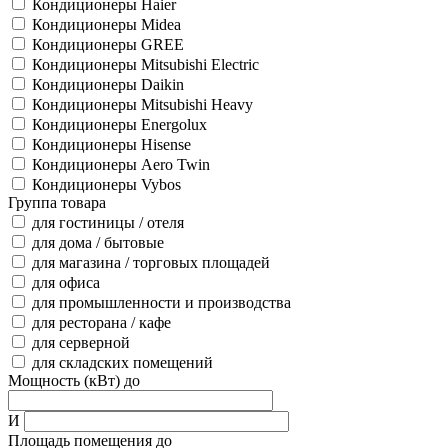
Кондиционеры Haier
Кондиционеры Midea
Кондиционеры GREE
Кондиционеры Mitsubishi Electric
Кондиционеры Daikin
Кондиционеры Mitsubishi Heavy
Кондиционеры Energolux
Кондиционеры Hisense
Кондиционеры Aero Twin
Кондиционеры Vybos
Группа товара
для гостиницы / отеля
для дома / бытовые
для магазина / торговых площадей
для офиса
для промышленности и производства
для ресторана / кафе
для серверной
для складских помещений
Мощность (кВт) до
И
Площадь помещения до