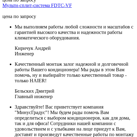
Мульти-сплит-система FDTC-VF
цена по запросу
Мы выполняем работы любой сложности и масштабов с
гарантией высокого качества и надежности работы
климатического оборудования.
Киричук Андрей
Инженер
Качественный монтаж залог надежной и долговечной
работы Вашего кондиционера! Мы рады в этом Вам
помочь, ну и выбирайте только качественный товар -
только HAIER!
Бельских Дмитрий
Главный инженер
Здравствуйте! Вас приветствует компания
"МинусГрадус"! Мы будем рады помочь Вам
определиться с выбором кондиционеров, как для дома,
так и для офиса! Сотрудники нашей компании с
удовольствием и с улыбками на лице приедут к Вам,
доставят и произведут качественные работы по монтажу