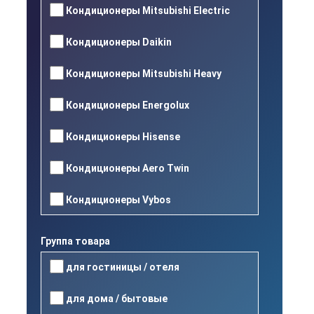
Кондиционеры Mitsubishi Electric
Кондиционеры Daikin
Кондиционеры Mitsubishi Heavy
Кондиционеры Energolux
Кондиционеры Hisense
Кондиционеры Aero Twin
Кондиционеры Vybos
Группа товара
для гостиницы / отеля
для дома / бытовые