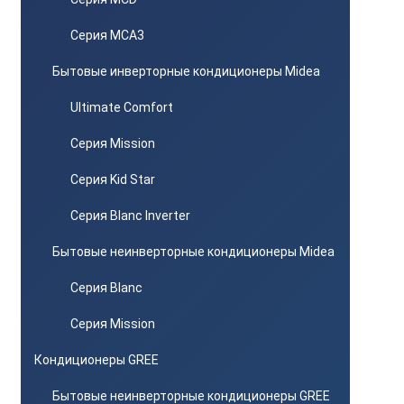
Серия MCA3
Бытовые инверторные кондиционеры Midea
Ultimate Comfort
Серия Mission
Серия Kid Star
Серия Blanc Inverter
Бытовые неинверторные кондиционеры Midea
Серия Blanc
Серия Mission
Кондиционеры GREE
Бытовые неинверторные кондиционеры GREE