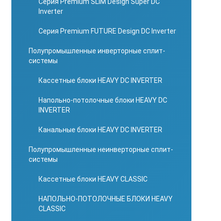
Серия Premium SLIM Design Super DC
Inverter
Серия Premium FUTURE Design DC Inverter
Полупромышленные инверторные сплит-
системы
Кассетные блоки HEAVY DC INVERTER
Напольно-потолочные блоки HEAVY DC
INVERTER
Канальные блоки HEAVY DC INVERTER
Полупромышленные неинверторные сплит-
системы
Кассетные блоки HEAVY CLASSIC
НАПОЛЬНО-ПОТОЛОЧНЫЕ БЛОКИ HEAVY
CLASSIC