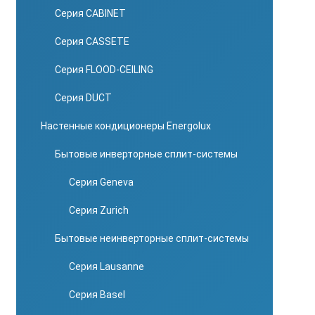
Серия CABINET
Серия CASSETE
Серия FLOOD-CEILING
Серия DUCT
Настенные кондиционеры Energolux
Бытовые инверторные сплит-системы
Серия Geneva
Серия Zurich
Бытовые неинверторные сплит-системы
Серия Lausanne
Серия Basel