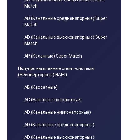
Match
AD (Канальные средненапорные) Super
Match
AD (Канальные высоконапорные) Super
Match
AP (Колонные) Super Match
Полупромышленные сплит-системы
(Неинверторные) HAIER
AB (Кассетные)
AC (Напольно-потолочные)
AD (Канальные низконапорные)
AD (Канальные средненапорные)
AD (Канальные высоконапорные)