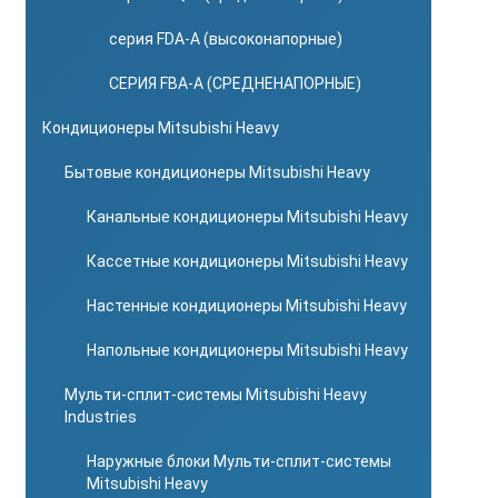
серия FDA-A (высоконапорные)
СЕРИЯ FBA-A (СРЕДНЕНАПОРНЫЕ)
Кондиционеры Mitsubishi Heavy
Бытовые кондиционеры Mitsubishi Heavy
Канальные кондиционеры Mitsubishi Heavy
Кассетные кондиционеры Mitsubishi Heavy
Настенные кондиционеры Mitsubishi Heavy
Напольные кондиционеры Mitsubishi Heavy
Мульти-сплит-системы Mitsubishi Heavy
Industries
Наружные блоки Мульти-сплит-системы
Mitsubishi Heavy