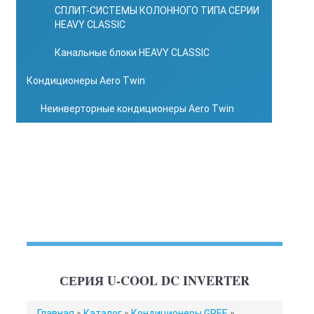
СПЛИТ-СИСТЕМЫ КОЛОННОГО ТИПА СЕРИИ
HEAVY CLASSIC
Канальные блоки HEAVY CLASSIC
Кондиционеры Aero Twin
Неинверторные кондиционеры Aero Twin
СЕРИЯ U-COOL DC INVERTER
ВЫ
Главная
»
Каталог
»
Кондиционеры GREE
»