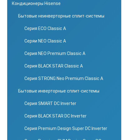
Кондиционеры Hisense
Бытовые неинверторные сплит-системы
Серия ECO Classic A
Серяи NEO Classic A
Серия NEO Premium Classic A
Серия BLACK STAR Classic A
Серия STRONG Neo Premium Classic A
Бытовые инверторные сплит-системы
Серия SMART DC Inverter
Серия BLACK STAR DC Inverter
Серия Premium Design Super DC Inverter