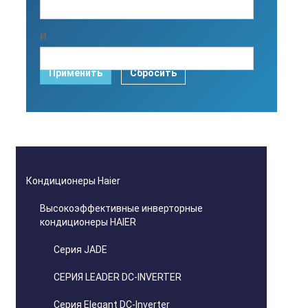
И
Применить
Сбросить
Кондиционеры Haier
Высокоэффективные инверторные
кондиционеры HAIER
Серия JADE
СЕРИЯ LEADER DC-INVERTER
Серия Elegant DC-Inverter