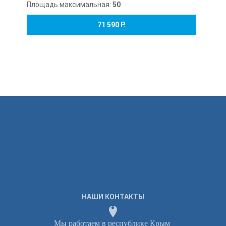
Площадь максимальная:
50
71 590 Р.
НАШИ КОНТАКТЫ
Мы работаем в республике Крым