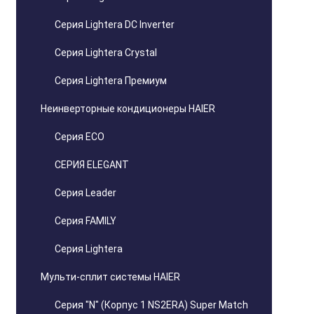
Серия Lightera DC Inverter
Серия Lightera Crystal
Серия Lightera Премиум
Неинверторные кондиционеры HAIER
Серия ECO
СЕРИЯ ELEGANT
Серия Leader
Серия FAMILY
Серия Lightera
Мульти-сплит системы HAIER
Серия "N" (Корпус 1 NS2ERA) Super Match