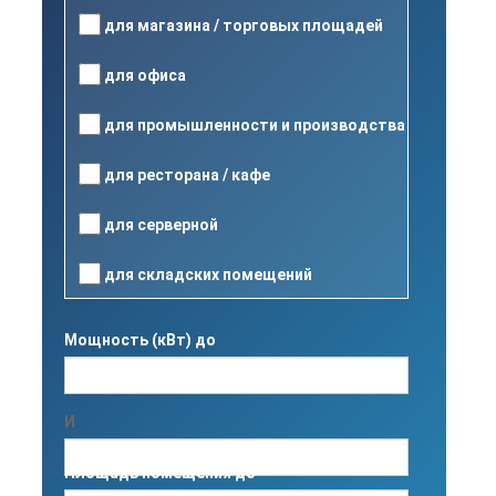
для магазина / торговых площадей
для офиса
для промышленности и производства
для ресторана / кафе
для серверной
для складских помещений
Мощность (кВт) до
И
Площадь помещения до