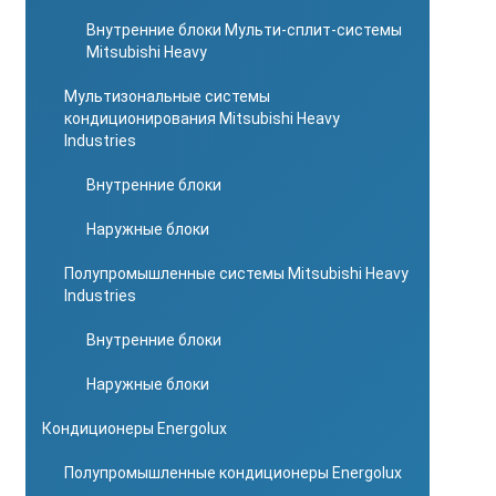
Внутренние блоки Мульти-сплит-системы
Mitsubishi Heavy
Мультизональные системы
кондиционирования Mitsubishi Heavy
Industries
Внутренние блоки
Наружные блоки
Полупромышленные системы Mitsubishi Heavy
Industries
Внутренние блоки
Наружные блоки
Кондиционеры Energolux
Полупромышленные кондиционеры Energolux