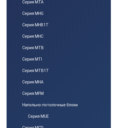
Серия MTA
Серия MHG
Серия MHB1T
Серия MHC
Серия MTB
Серия MTI
Серия MTB1T
Серия MHA
Серия MFM
Напольно-потолочные блоки
Серия MUE
Серия MCD