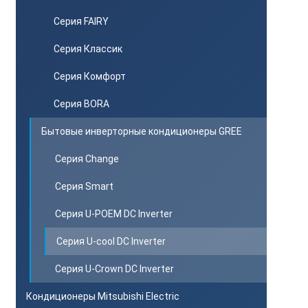
Серия FAIRY
Серия Классик
Серия Комфорт
Серия BORA
Бытовые инверторные кондиционеры GREE
Серия Change
Серия Smart
Серия U-POEM DC Inverter
Серия U-cool DC Inverter
Серия U-Crown DC Inverter
Кондиционеры Mitsubishi Electric