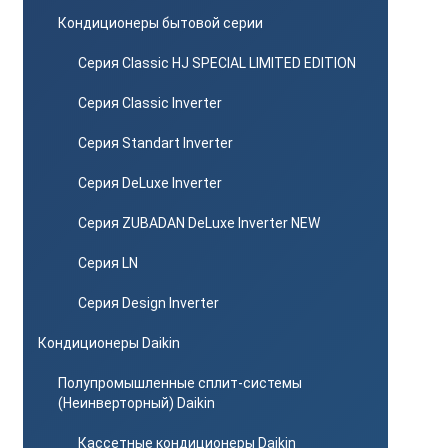
Кондиционеры бытовой серии
Серия Classic HJ SPECIAL LIMITED EDITION
Серия Classic Inverter
Серия Standart Inverter
Серия DeLuxe Inverter
Серия ZUBADAN DeLuxe Inverter NEW
Серия LN
Серия Design Inverter
Кондиционеры Daikin
Полупромышленные сплит-системы
(Неинверторный) Daikin
Кассетные кондиционеры Daikin