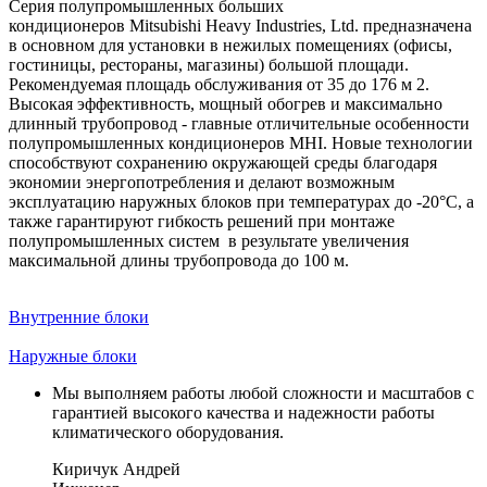
Серия полупромышленных больших
кондиционеров Mitsubishi Heavy Industries, Ltd. предназначена
в основном для установки в нежилых помещениях (офисы,
гостиницы, рестораны, магазины) большой площади.
Рекомендуемая площадь обслуживания от 35 до 176 м 2.
Высокая эффективность, мощный обогрев и максимально
длинный трубопровод - главные отличительные особенности
полупромышленных кондиционеров MHI. Новые технологии
способствуют сохранению окружающей среды благодаря
экономии энергопотребления и делают возможным
эксплуатацию наружных блоков при температурах до -20°C, а
также гарантируют гибкость решений при монтаже
полупромышленных систем в результате увеличения
максимальной длины трубопровода до 100 м.
Внутренние блоки
Наружные блоки
Мы выполняем работы любой сложности и масштабов с
гарантией высокого качества и надежности работы
климатического оборудования.
Киричук Андрей