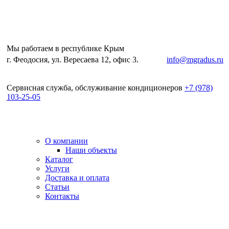
Мы работаем в республике Крым
г. Феодосия, ул. Вересаева 12, офис 3.
e-mail:
info@mgradus.ru
Сервисная служба, обслуживание кондиционеров
+
7 (978)
103-25-05
О компании
Наши объекты
Каталог
Услуги
Доставка и оплата
Статьи
Контакты