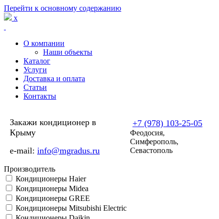
Перейти к основному содержанию
x
О компании
Наши объекты
Каталог
Услуги
Доставка и оплата
Статьи
Контакты
Закажи кондиционер в
+7 (978) 103-25-05
Крыму
Феодосия,
Симферополь,
e-mail:
info@mgradus.ru
Севастополь
Производитель
Кондиционеры Haier
Кондиционеры Midea
Кондиционеры GREE
Кондиционеры Mitsubishi Electric
Кондиционеры Daikin