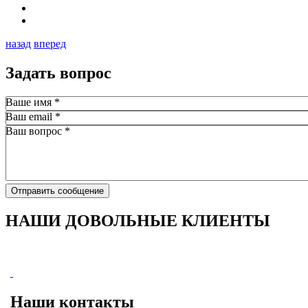
назад
вперед
Задать вопрос
Ваше имя
*
Ваш email
*
Ваш вопрос
*
Отправить сообщение
НАШИ ДОВОЛЬНЫЕ КЛИЕНТЫ
Наши контакты