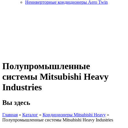
Неинверторные кондиционеры Aero Twin
Полупромышленные
системы Mitsubishi Heavy
Industries
Вы здесь
Главная
»
Каталог
»
Кондиционеры Mitsubishi Heavy
»
Полупромышленные системы Mitsubishi Heavy Industries