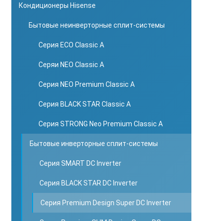
Кондиционеры Hisense
Бытовые неинверторные сплит-системы
Серия ECO Classic A
Серяи NEO Classic A
Серия NEO Premium Classic A
Серия BLACK STAR Classic A
Серия STRONG Neo Premium Classic A
Бытовые инверторные сплит-системы
Серия SMART DC Inverter
Серия BLACK STAR DC Inverter
Серия Premium Design Super DC Inverter