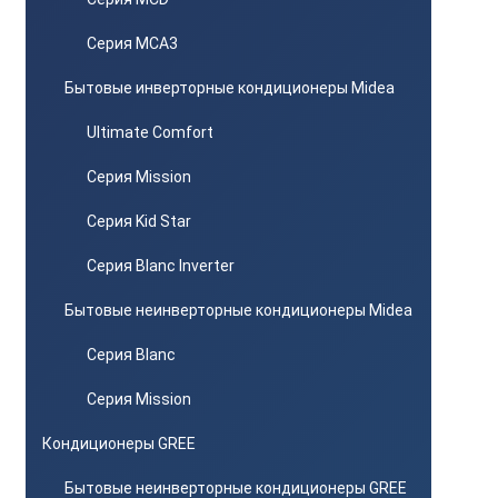
Серия MCA3
Бытовые инверторные кондиционеры Midea
Ultimate Comfort
Серия Mission
Серия Kid Star
Серия Blanc Inverter
Бытовые неинверторные кондиционеры Midea
Серия Blanc
Серия Mission
Кондиционеры GREE
Бытовые неинверторные кондиционеры GREE