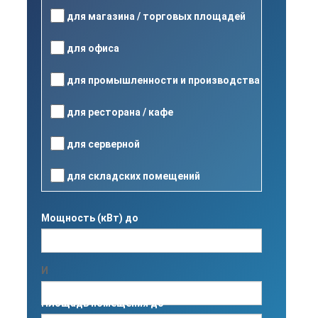
для магазина / торговых площадей
для офиса
для промышленности и производства
для ресторана / кафе
для серверной
для складских помещений
Мощность (кВт) до
И
Площадь помещения до