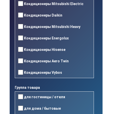
Кондиционеры Mitsubishi Electric
Кондиционеры Daikin
Кондиционеры Mitsubishi Heavy
Кондиционеры Energolux
Кондиционеры Hisense
Кондиционеры Aero Twin
Кондиционеры Vybos
Группа товара
для гостиницы / отеля
для дома / бытовые