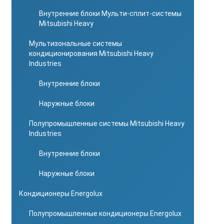
Внутренние блоки Мульти-сплит-системы
Mitsubishi Heavy
Мультизональные системы
кондиционирования Mitsubishi Heavy
Industries
Внутренние блоки
Наружные блоки
Полупромышленные системы Mitsubishi Heavy
Industries
Внутренние блоки
Наружные блоки
Кондиционеры Energolux
Полупромышленные кондиционеры Energolux