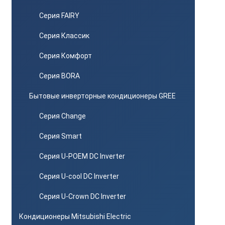
Серия FAIRY
Серия Классик
Серия Комфорт
Серия BORA
Бытовые инверторные кондиционеры GREE
Серия Change
Серия Smart
Серия U-POEM DC Inverter
Серия U-cool DC Inverter
Серия U-Crown DC Inverter
Кондиционеры Mitsubishi Electric