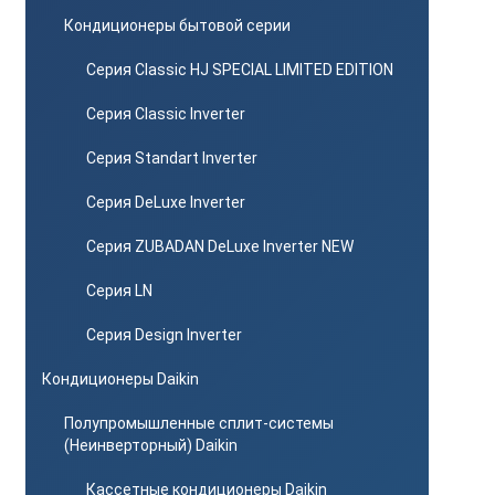
Кондиционеры бытовой серии
Серия Classic HJ SPECIAL LIMITED EDITION
Серия Classic Inverter
Серия Standart Inverter
Серия DeLuxe Inverter
Серия ZUBADAN DeLuxe Inverter NEW
Серия LN
Серия Design Inverter
Кондиционеры Daikin
Полупромышленные сплит-системы
(Неинверторный) Daikin
Кассетные кондиционеры Daikin