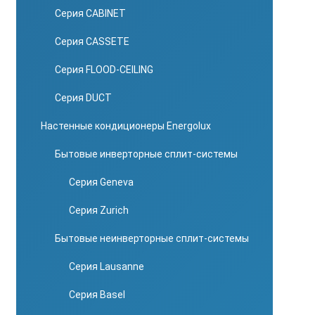
Серия CABINET
Серия CASSETE
Серия FLOOD-CEILING
Серия DUCT
Настенные кондиционеры Energolux
Бытовые инверторные сплит-системы
Серия Geneva
Серия Zurich
Бытовые неинверторные сплит-системы
Серия Lausanne
Серия Basel