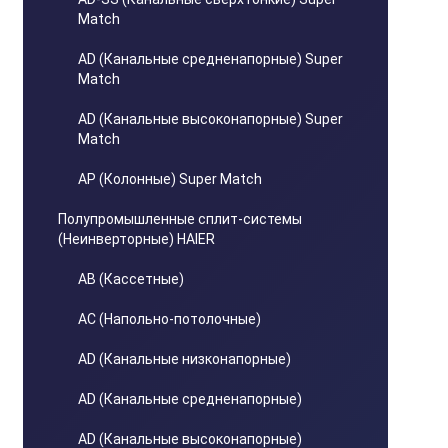
Match
AD (Канальные средненапорные) Super
Match
AD (Канальные высоконапорные) Super
Match
AP (Колонные) Super Match
Полупромышленные сплит-системы
(Неинверторные) HAIER
AB (Кассетные)
AC (Напольно-потолочные)
AD (Канальные низконапорные)
AD (Канальные средненапорные)
AD (Канальные высоконапорные)