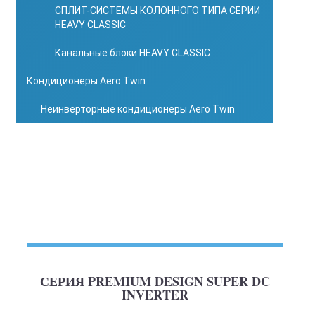
СПЛИТ-СИСТЕМЫ КОЛОННОГО ТИПА СЕРИИ
HEAVY CLASSIC
Канальные блоки HEAVY CLASSIC
Кондиционеры Aero Twin
Неинверторные кондиционеры Aero Twin
СЕРИЯ PREMIUM DESIGN SUPER DC
INVERTER