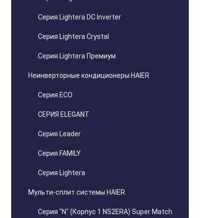
Серия Lightera DC Inverter
Серия Lightera Crystal
Серия Lightera Премиум
Неинверторные кондиционеры HAIER
Серия ECO
СЕРИЯ ELEGANT
Серия Leader
Серия FAMILY
Серия Lightera
Мульти-сплит системы HAIER
Серия "N" (Корпус 1 NS2ERA) Super Match