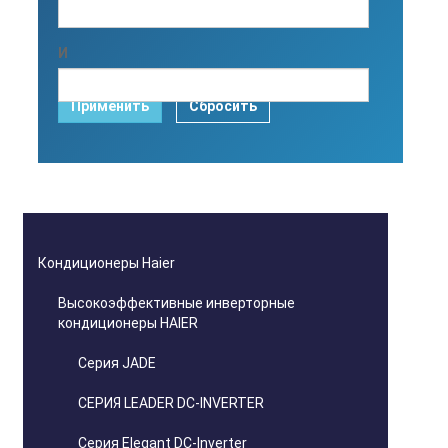
И
Применить
Сбросить
Кондиционеры Haier
Высокоэффективные инверторные
кондиционеры HAIER
Серия JADE
СЕРИЯ LEADER DC-INVERTER
Серия Elegant DC-Inverter