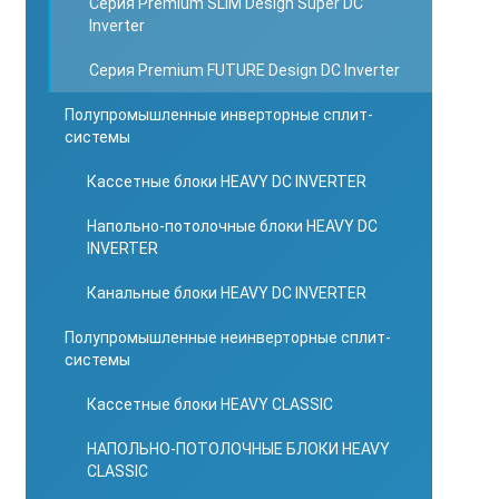
Серия Premium SLIM Design Super DC
Inverter
Серия Premium FUTURE Design DC Inverter
Полупромышленные инверторные сплит-
системы
Кассетные блоки HEAVY DC INVERTER
Напольно-потолочные блоки HEAVY DC
INVERTER
Канальные блоки HEAVY DC INVERTER
Полупромышленные неинверторные сплит-
системы
Кассетные блоки HEAVY CLASSIC
НАПОЛЬНО-ПОТОЛОЧНЫЕ БЛОКИ HEAVY
CLASSIC