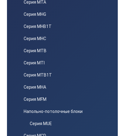
Серия MTA
Серия MHG
Серия MHB1T
Серия MHC
Серия MTB
Серия MTI
Серия MTB1T
Серия MHA
Серия MFM
Напольно-потолочные блоки
Серия MUE
Серия MCD