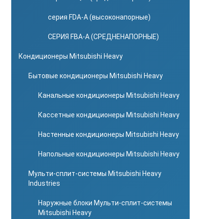
серия FDA-A (высоконапорные)
СЕРИЯ FBA-A (СРЕДНЕНАПОРНЫЕ)
Кондиционеры Mitsubishi Heavy
Бытовые кондиционеры Mitsubishi Heavy
Канальные кондиционеры Mitsubishi Heavy
Кассетные кондиционеры Mitsubishi Heavy
Настенные кондиционеры Mitsubishi Heavy
Напольные кондиционеры Mitsubishi Heavy
Мульти-сплит-системы Mitsubishi Heavy
Industries
Наружные блоки Мульти-сплит-системы
Mitsubishi Heavy