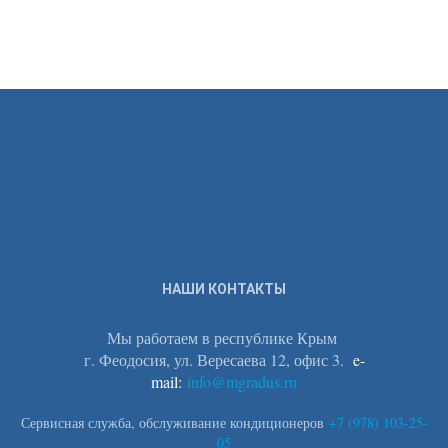
НАШИ КОНТАКТЫ
Мы работаем в республике Крым
г. Феодосия, ул. Вересаева 12, офис 3.
e-
mail:
info@mgradus.ru
Сервисная служба, обслуживание кондиционеров
+
7 (978) 103-25-
05