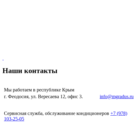
Наши контакты
Мы работаем в республике Крым
г. Феодосия, ул. Вересаева 12, офис 3.
e-mail:
info@mgradus.ru
Сервисная служба, обслуживание кондиционеров
+
7 (978)
103-25-05