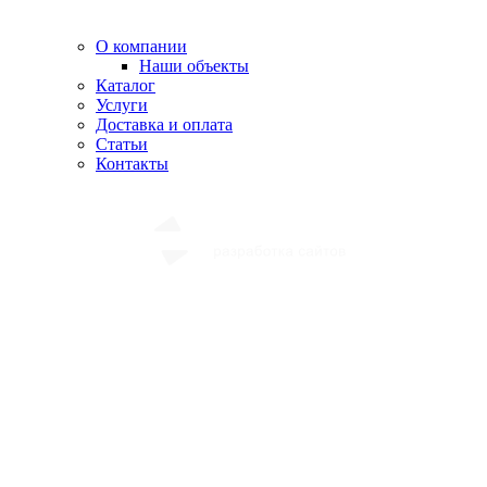
О компании
Наши объекты
Каталог
Услуги
Доставка и оплата
Статьи
Контакты