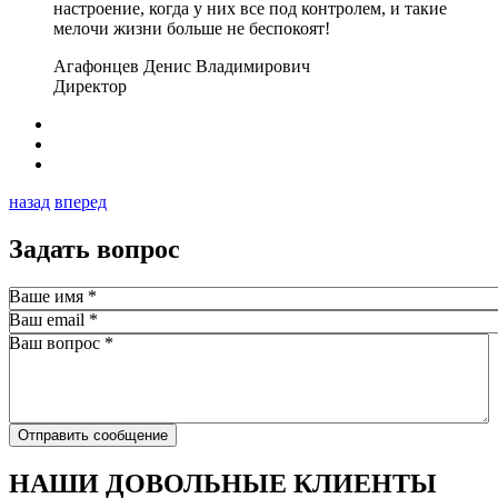
настроение, когда у них все под контролем, и такие
мелочи жизни больше не беспокоят!
Агафонцев Денис Владимирович
Директор
назад
вперед
Задать вопрос
Ваше имя
*
Ваш email
*
Ваш вопрос
*
Отправить сообщение
НАШИ ДОВОЛЬНЫЕ КЛИЕНТЫ