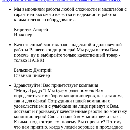
Мы выполняем работы любой сложности и масштабов с
гарантией высокого качества и надежности работы
климатического оборудования.
Киричук Андрей
Инженер
Качественный монтаж залог надежной и долговечной
работы Вашего кондиционера! Мы рады в этом Вам
помочь, ну и выбирайте только качественный товар -
только HAIER!
Бельских Дмитрий
Главный инженер
Здравствуйте! Вас приветствует компания
"МинусГрадус"! Мы будем рады помочь Вам
определиться с выбором кондиционеров, как для дома,
так и для офиса! Сотрудники нашей компании с
удовольствием и с улыбками на лице приедут к Вам,
доставят и произведут качественные работы по монтажу
кондиционеров! Слоган нашей компании звучит так -
Климат под контролем, почему Вы спросите? Потому
что нам приятно, когда у людей хорошее и прохладное