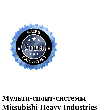
Мульти-сплит-системы
Mitsubishi Heavy Industries