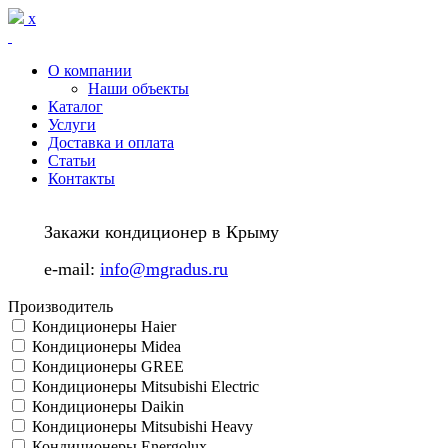
Перейти к основному содержанию
x
О компании
Наши объекты
Каталог
Услуги
Доставка и оплата
Статьи
Контакты
Закажи кондиционер в Крыму
e-mail:
info@mgradus.ru
Производитель
Кондиционеры Haier
Кондиционеры Midea
Кондиционеры GREE
Кондиционеры Mitsubishi Electric
Кондиционеры Daikin
Кондиционеры Mitsubishi Heavy
Кондиционеры Energolux