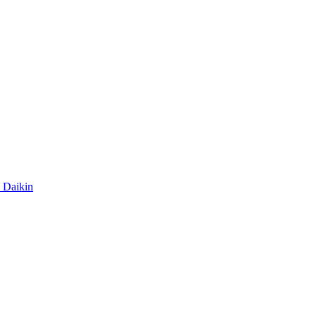
Daikin