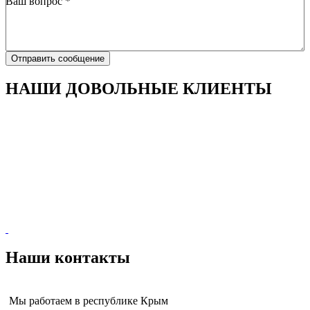
Ваш вопрос
*
Отправить сообщение
НАШИ ДОВОЛЬНЫЕ КЛИЕНТЫ
Наши контакты
Мы работаем в республике Крым