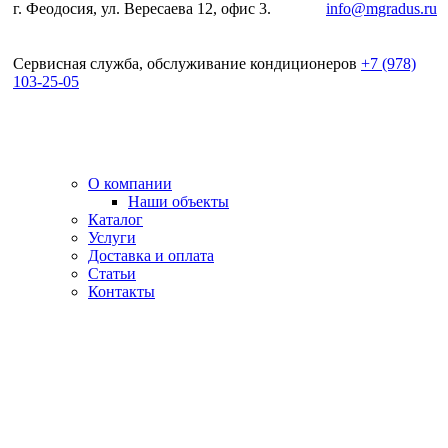
г. Феодосия, ул. Вересаева 12, офис 3.
e-mail:
info@mgradus.ru
Сервисная служба, обслуживание кондиционеров
+
7 (978)
103-25-05
О компании
Наши объекты
Каталог
Услуги
Доставка и оплата
Статьи
Контакты