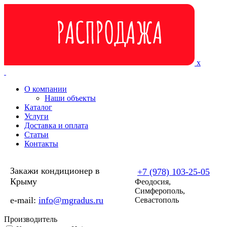
Перейти к основному содержанию
x
О компании
Наши объекты
Каталог
Услуги
Доставка и оплата
Статьи
Контакты
Закажи кондиционер в
+7 (978) 103-25-05
Крыму
Феодосия,
Симферополь,
e-mail:
info@mgradus.ru
Севастополь
Производитель