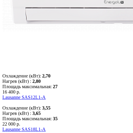
Охлаждение (кВт):
2,70
Нагрев (кВт) :
2,80
Площадь максимальная:
27
16 400 р.
Lausanne SAS12L1-A
Охлаждение (кВт):
3,55
Нагрев (кВт) :
3,65
Площадь максимальная:
35
22 000 р.
Lausanne SAS18L1-A