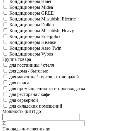
Кондиционеры Haier
Кондиционеры Midea
Кондиционеры GREE
Кондиционеры Mitsubishi Electric
Кондиционеры Daikin
Кондиционеры Mitsubishi Heavy
Кондиционеры Energolux
Кондиционеры Hisense
Кондиционеры Aero Twin
Кондиционеры Vybos
Группа товара
для гостиницы / отеля
для дома / бытовые
для магазина / торговых площадей
для офиса
для промышленности и производства
для ресторана / кафе
для серверной
для складских помещений
Мощность (кВт) до
И
Площадь помещения до