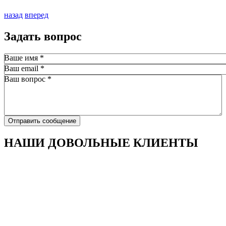
назад
вперед
Задать вопрос
Ваше имя
*
Ваш email
*
Ваш вопрос
*
Отправить сообщение
НАШИ ДОВОЛЬНЫЕ КЛИЕНТЫ