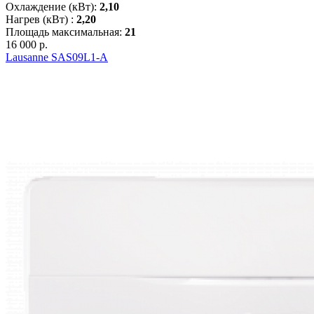
Охлаждение (кВт):
2,10
Нагрев (кВт) :
2,20
Площадь максимальная:
21
16 000 р.
Lausanne SAS09L1-A