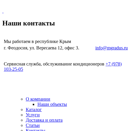
Наши контакты
Мы работаем в республике Крым
г. Феодосия, ул. Вересаева 12, офис 3.
e-mail:
info@mgradus.ru
Сервисная служба, обслуживание кондиционеров
+
7 (978)
103-25-05
О компании
Наши объекты
Каталог
Услуги
Доставка и оплата
Статьи
Контакты