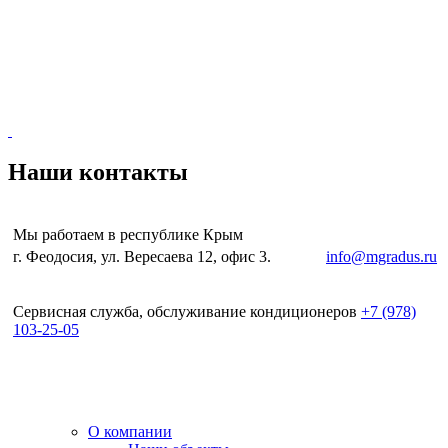
Наши контакты
Мы работаем в республике Крым
г. Феодосия, ул. Вересаева 12, офис 3.
e-mail:
info@mgradus.ru
Сервисная служба, обслуживание кондиционеров
+
7 (978)
103-25-05
О компании