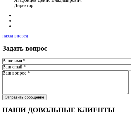
Агафонцев Денис Владимирович
Директор
назад
вперед
Задать вопрос
Ваше имя
*
Ваш email
*
Ваш вопрос
*
Отправить сообщение
НАШИ ДОВОЛЬНЫЕ КЛИЕНТЫ