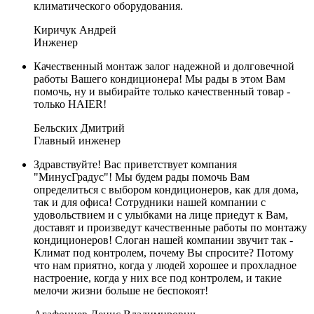
климатического оборудования.
Киричук Андрей
Инженер
Качественный монтаж залог надежной и долговечной
работы Вашего кондиционера! Мы рады в этом Вам
помочь, ну и выбирайте только качественный товар -
только HAIER!
Бельских Дмитрий
Главный инженер
Здравствуйте! Вас приветствует компания
"МинусГрадус"! Мы будем рады помочь Вам
определиться с выбором кондиционеров, как для дома,
так и для офиса! Сотрудники нашей компании с
удовольствием и с улыбками на лице приедут к Вам,
доставят и произведут качественные работы по монтажу
кондиционеров! Слоган нашей компании звучит так -
Климат под контролем, почему Вы спросите? Потому
что нам приятно, когда у людей хорошее и прохладное
настроение, когда у них все под контролем, и такие
мелочи жизни больше не беспокоят!