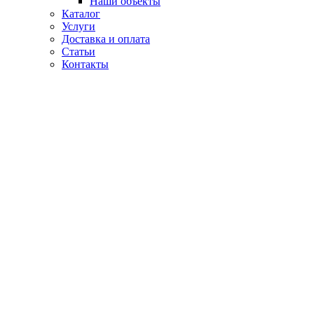
Наши объекты
Каталог
Услуги
Доставка и оплата
Статьи
Контакты