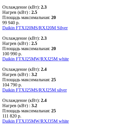
Охлаждение (кВт):
2.3
Нагрев (кВт) :
2.5
Площадь максимальная:
20
99 940 р.
Daikin FTXJ20MS/RXJ20M Silver
Охлаждение (кВт):
2.3
Нагрев (кВт) :
2.5
Площадь максимальная:
20
100 990 р.
Daikin FTXJ25MW/RXJ25M white
Охлаждение (кВт):
2.4
Нагрев (кВт) :
3.2
Площадь максимальная:
25
104 790 р.
Daikin FTXJ25MS/RXJ25M silver
Охлаждение (кВт):
2.4
Нагрев (кВт) :
3.2
Площадь максимальная:
25
111 820 р.
Daikin FTXJ35MW/RXJ35M white