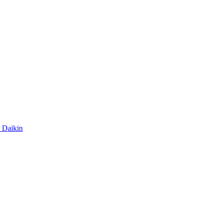
Daikin