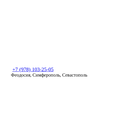
+7 (978) 103-25-05
Феодосия, Симферополь, Севастополь