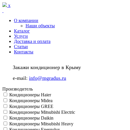
Перейти к основному содержанию
x
О компании
Наши объекты
Каталог
Услуги
Доставка и оплата
Статьи
Контакты
Закажи кондиционер в Крыму
e-mail:
info@mgradus.ru
Производитель
Кондиционеры Haier
Кондиционеры Midea
Кондиционеры GREE
Кондиционеры Mitsubishi Electric
Кондиционеры Daikin
Кондиционеры Mitsubishi Heavy
Кондиционеры Energolux