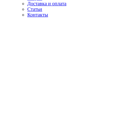
Доставка и оплата
Статьи
Контакты