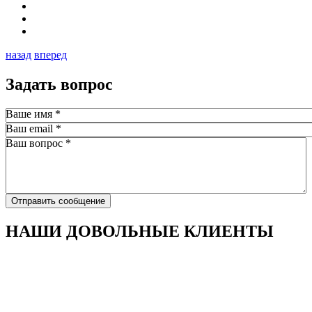
назад
вперед
Задать вопрос
Ваше имя
*
Ваш email
*
Ваш вопрос
*
Отправить сообщение
НАШИ ДОВОЛЬНЫЕ КЛИЕНТЫ