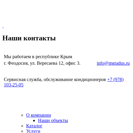
Наши контакты
Мы работаем в республике Крым
г. Феодосия, ул. Вересаева 12, офис 3.
e-mail:
info@mgradus.ru
Сервисная служба, обслуживание кондиционеров
+
7 (978)
103-25-05
О компании
Наши объекты
Каталог
Услуги