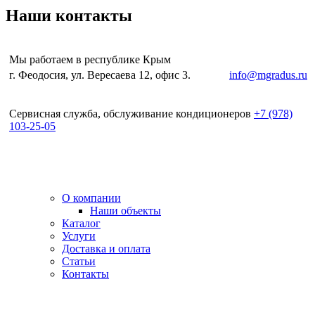
Наши контакты
Мы работаем в республике Крым
г. Феодосия, ул. Вересаева 12, офис 3.
e-mail:
info@mgradus.ru
Сервисная служба, обслуживание кондиционеров
+
7 (978)
103-25-05
О компании
Наши объекты
Каталог
Услуги
Доставка и оплата
Статьи
Контакты