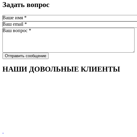
Задать вопрос
Ваше имя
*
Ваш email
*
Ваш вопрос
*
Отправить сообщение
НАШИ ДОВОЛЬНЫЕ КЛИЕНТЫ