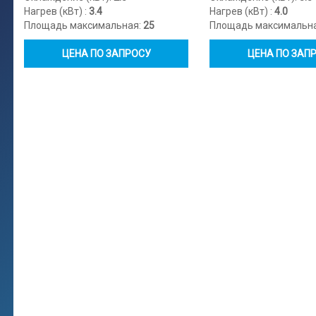
Нагрев (кВт) :
3.4
Нагрев (кВт) :
4.0
Площадь максимальная:
25
Площадь максимальн
ЦЕНА ПО ЗАПРОСУ
ЦЕНА ПО ЗАП