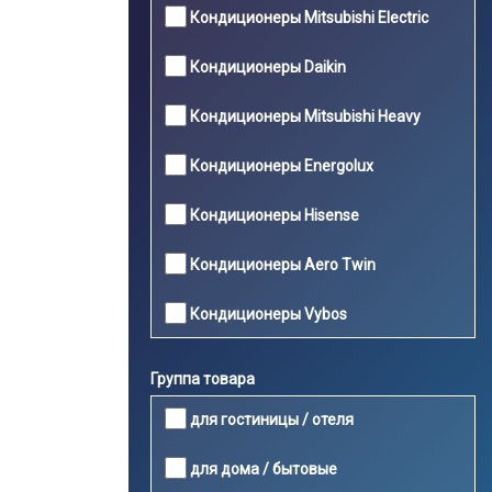
Кондиционеры Mitsubishi Electric
Кондиционеры Daikin
Кондиционеры Mitsubishi Heavy
Кондиционеры Energolux
Кондиционеры Hisense
Кондиционеры Aero Twin
Кондиционеры Vybos
Группа товара
для гостиницы / отеля
для дома / бытовые