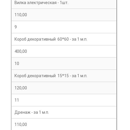
Вилка электрическая - 1шт.
110,00
9
Короб декоративный 60*60 - за 1 м.п.
400,00
10
Короб декоративный 15*15 - за 1 м.п.
120,00
11
Дренаж - за 1 м.п.
110,00