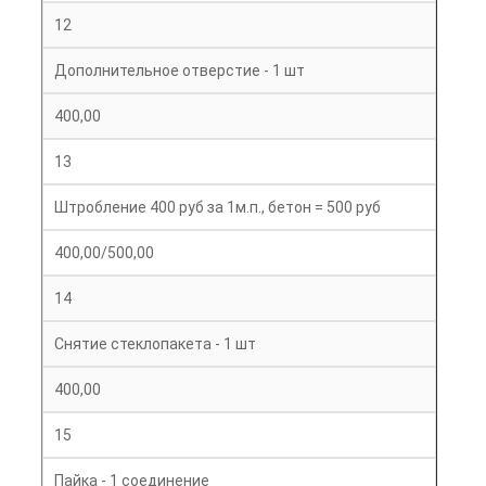
12
Дополнительное отверстие - 1 шт
400,00
13
Штробление 400 руб за 1м.п., бетон = 500 руб
400,00/500,00
14
Снятие стеклопакета - 1 шт
400,00
15
Пайка - 1 соединение