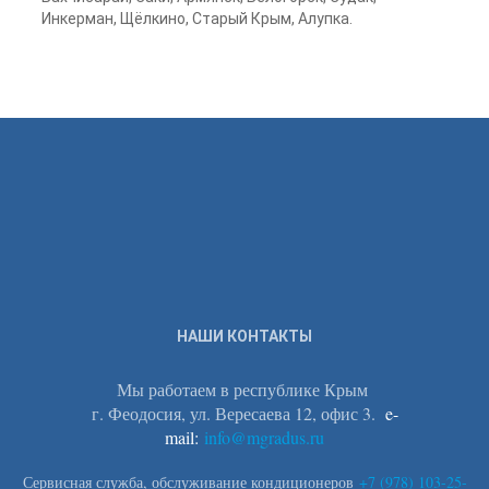
Инкерман, Щёлкино, Старый Крым, Алупка.
НАШИ КОНТАКТЫ
Мы работаем в республике Крым
г. Феодосия, ул. Вересаева 12, офис 3.
e-
mail:
info@mgradus.ru
Сервисная служба, обслуживание кондиционеров
+
7 (978) 103-25-