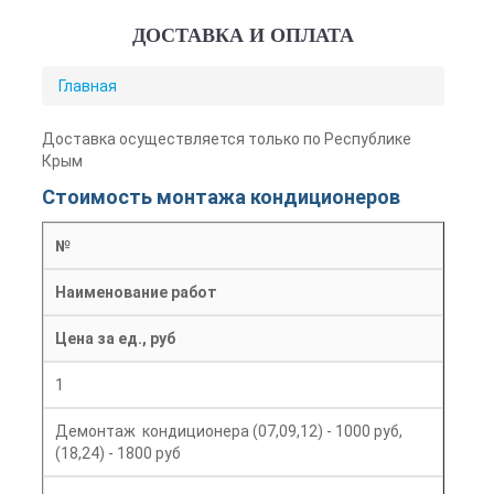
ДОСТАВКА И ОПЛАТА
ВЫ
Главная
ЗДЕСЬ
Доставка осуществляется только по Республике
Крым
Стоимость монтажа кондиционеров
№
Наименование работ
Цена за ед., руб
1
Демонтаж кондиционера (07,09,12) - 1000 руб,
(18,24) - 1800 руб