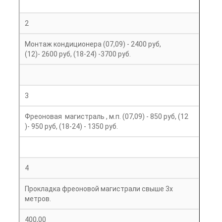
2
Монтаж кондиционера (07,09) - 2400 руб,
(12)- 2600 руб, (18-24) -3700 руб.
3
Фреоновая магистраль , м.п. (07,09) - 850 руб, (12
)- 950 руб, (18-24) - 1350 руб.
4
Прокладка фреоновой магистрали свыше 3х
метров.
400,00