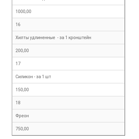
1000,00
16
Хилты удлиненные - за 1 кронштейн
200,00
17
Силикон - за 1 шт
150,00
18
Фреон
750,00