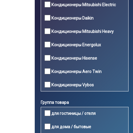
Кондиционеры Mitsubishi Electric
Кондиционеры Daikin
Кондиционеры Mitsubishi Heavy
Кондиционеры Energolux
Кондиционеры Hisense
Кондиционеры Aero Twin
Кондиционеры Vybos
Группа товара
для гостиницы / отеля
для дома / бытовые