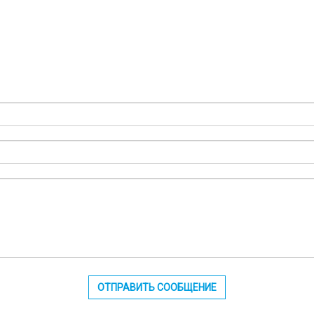
ОТПРАВИТЬ СООБЩЕНИЕ