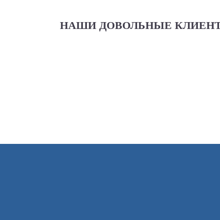
НАШИ ДОВОЛЬНЫЕ КЛИЕН