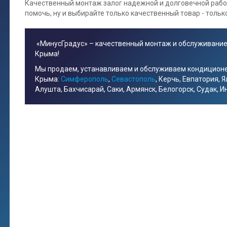
Качественный монтаж залог надежной и долговечной рабо
помочь, ну и выбирайте только качественный товар - только
«МинусГрадус» – качественный монтаж и обслуживание
Крыма!
Мы продаем, устанавливаем и обслуживаем кондицион
Крыма:
Симферополь
,
Севастополь
, Керчь, Евпатория, Я
Алушта, Бахчисарай, Саки, Армянск, Белогорск, Судак, 