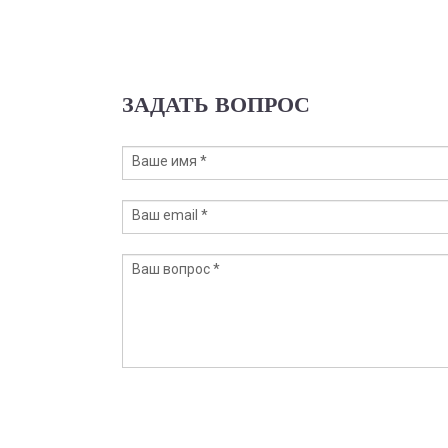
ЗАДАТЬ ВОПРОС
Ваше имя
*
Ваш email
*
Ваш вопрос
*