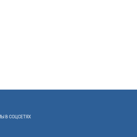
Ы В СОЦСЕТЯХ